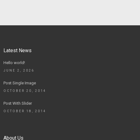
Latest News
Hello world!
JUNE 2, 2026
Post Single Image
OCTOBER 20, 2014
Post With Slider
OCTOBER 18, 2014
About Us