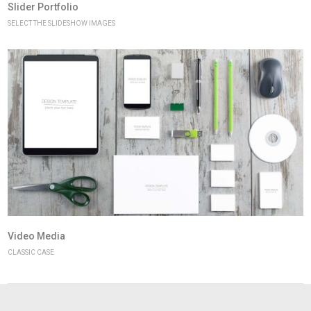
Slider Portfolio
SELECT THE SLIDESHOW IMAGES
Video Media
CLASSIC CASE