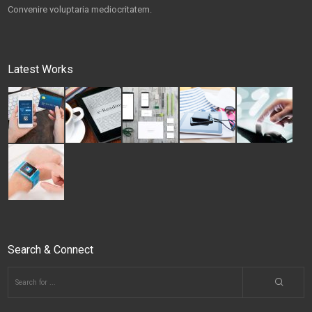
Convenire voluptaria mediocritatem.
Latest Works
Search & Connect